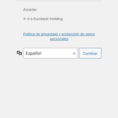
Acceder
← Ir a Eurobest-Holding
Política de privacidad y protección de datos
personales
Idioma