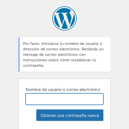
Contraseña
perdida
Por favor, introduce tu nombre de usuario o
dirección de correo electrónico. Recibirás un
mensaje de correo electrónico con
instrucciones sobre cómo restablecer tu
contraseña.
Nombre de usuario o correo electrónico